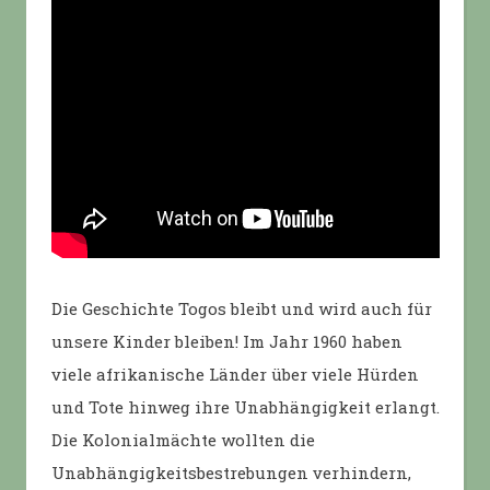
Die Geschichte Togos bleibt und wird auch für
unsere Kinder bleiben! Im Jahr 1960 haben
viele afrikanische Länder über viele Hürden
und Tote hinweg ihre Unabhängigkeit erlangt.
Die Kolonialmächte wollten die
Unabhängigkeitsbestrebungen verhindern,