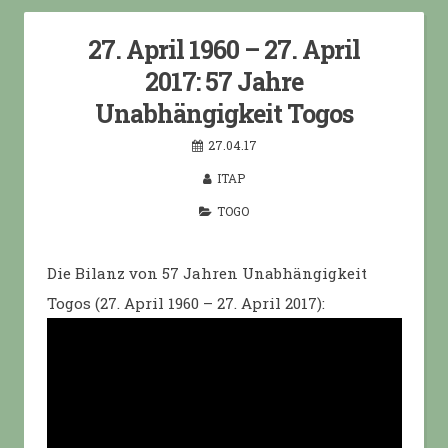
27. April 1960 – 27. April
2017: 57 Jahre
Unabhängigkeit Togos
27.04.17
ITAP
TOGO
Die Bilanz von 57 Jahren Unabhängigkeit
Togos (27. April 1960 – 27. April 2017):