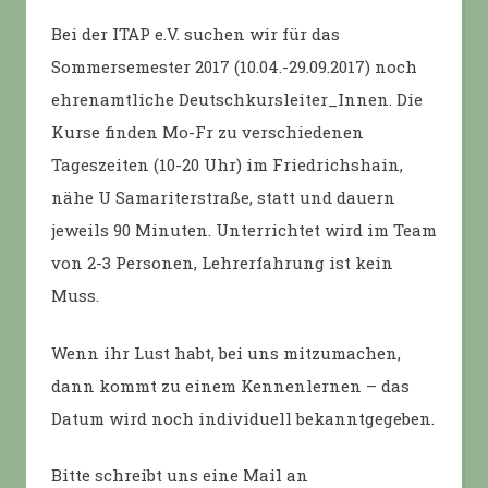
Bei der ITAP e.V. suchen wir für das
Sommersemester 2017 (10.04.-29.09.2017) noch
ehrenamtliche Deutschkursleiter_Innen. Die
Kurse finden Mo-Fr zu verschiedenen
Tageszeiten (10-20 Uhr) im Friedrichshain,
nähe U Samariterstraße, statt und dauern
jeweils 90 Minuten. Unterrichtet wird im Team
von 2-3 Personen, Lehrerfahrung ist kein
Muss.
Wenn ihr Lust habt, bei uns mitzumachen,
dann kommt zu einem Kennenlernen – das
Datum wird noch individuell bekanntgegeben.
Bitte schreibt uns eine Mail an