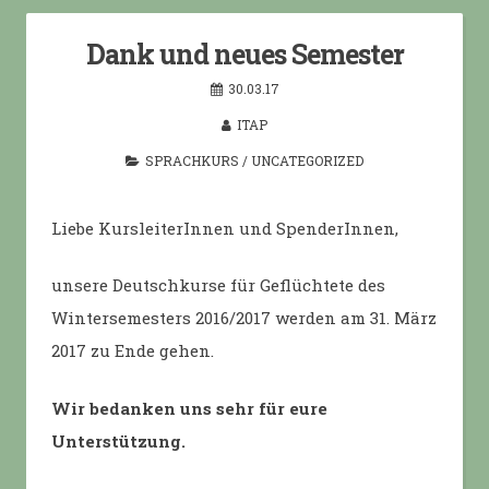
Dank und neues Semester
30.03.17
ITAP
SPRACHKURS
/
UNCATEGORIZED
Liebe KursleiterInnen und SpenderInnen,
unsere Deutschkurse für Geflüchtete des
Wintersemesters 2016/2017 werden am 31. März
2017 zu Ende gehen.
Wir bedanken uns sehr für eure
Unterstützung.