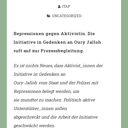
ITAP
UNCATEGORIZED
Repressionen gegen Aktivistin. Die
Initiative in Gedenken an Oury Jalloh
ruft auf zur Prozessbegleitung.
Es ist nichts Neues, dass Aktivist_innen der
Initiative in Gedenken an
Oury Jalloh vom Staat und der Polizei mit
Repressionen belegt werden, um
sie mundtot zu machen. Politisch aktive
Unterstützer_innen sollen
abgeschreckt und die Arbeit der Initiative
geschwächt werden.