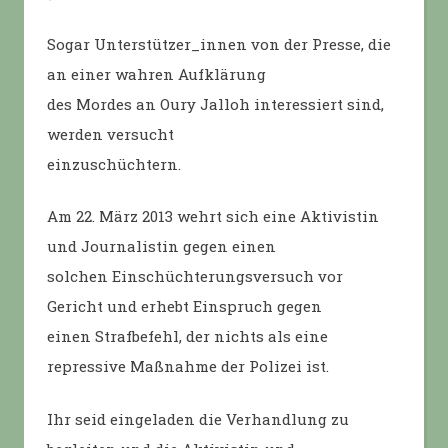
Sogar Unterstützer_innen von der Presse, die
an einer wahren Aufklärung
des Mordes an Oury Jalloh interessiert sind,
werden versucht
einzuschüchtern.
Am 22. März 2013 wehrt sich eine Aktivistin
und Journalistin gegen einen
solchen Einschüchterungsversuch vor
Gericht und erhebt Einspruch gegen
einen Strafbefehl, der nichts als eine
repressive Maßnahme der Polizei ist.
Ihr seid eingeladen die Verhandlung zu