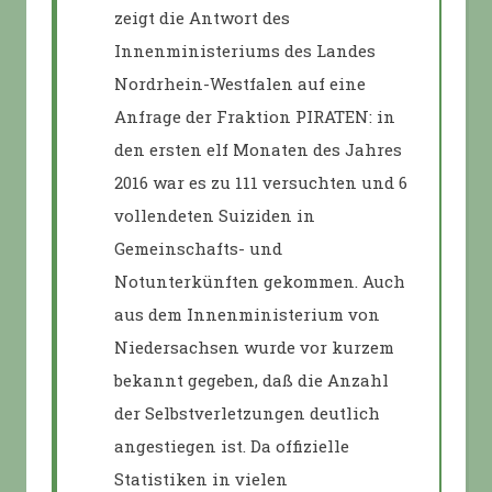
zeigt die Antwort des
Innenministeriums des Landes
Nordrhein-Westfalen auf eine
Anfrage der Fraktion PIRATEN: in
den ersten elf Monaten des Jahres
2016 war es zu 111 versuchten und 6
vollendeten Suiziden in
Gemeinschafts- und
Notunterkünften gekommen. Auch
aus dem Innenministerium von
Niedersachsen wurde vor kurzem
bekannt gegeben, daß die Anzahl
der Selbstverletzungen deutlich
angestiegen ist. Da offizielle
Statistiken in vielen