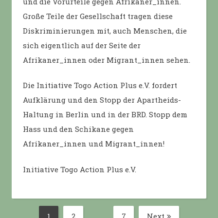
und die Vorurteile gegen Afrikaner_innen.
Große Teile der Gesellschaft tragen diese
Diskriminierungen mit, auch Menschen, die
sich eigentlich auf der Seite der
Afrikaner_innen oder Migrant_innen sehen.
Die Initiative Togo Action Plus e.V. fordert
Aufklärung und den Stopp der Apartheids-
Haltung in Berlin und in der BRD. Stopp dem
Hass und den Schikane gegen
Afrikaner_innen und Migrant_innen!
Initiative Togo Action Plus e.V.
Posts
1
2
…
7
Next