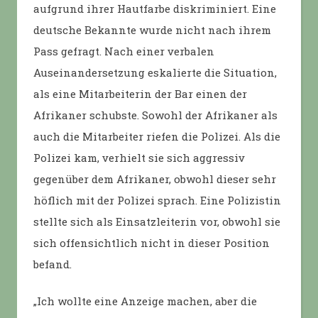
aufgrund ihrer Hautfarbe diskriminiert. Eine
deutsche Bekannte wurde nicht nach ihrem
Pass gefragt. Nach einer verbalen
Auseinandersetzung eskalierte die Situation,
als eine Mitarbeiterin der Bar einen der
Afrikaner schubste. Sowohl der Afrikaner als
auch die Mitarbeiter riefen die Polizei. Als die
Polizei kam, verhielt sie sich aggressiv
gegenüber dem Afrikaner, obwohl dieser sehr
höflich mit der Polizei sprach. Eine Polizistin
stellte sich als Einsatzleiterin vor, obwohl sie
sich offensichtlich nicht in dieser Position
befand.
„Ich wollte eine Anzeige machen, aber die