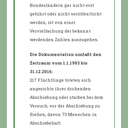
Bundesländern gar nicht erst
geführt oder nicht veröffentlicht
werden, ist von einer
Vervielfachung der bekannt
werdenden Zahlen auszugehen.
Die Dokumentation umfaßt den
Zeitraum vom 1.1.1993 bis
31.12.2016:
217 Flüchtlinge töteten sich
angesichts ihrer drohenden
Abschiebung oder starben bei dem
Versuch, vor der Abschiebung zu
fliehen, davon 73 Menschen in
Abschiebehaft.