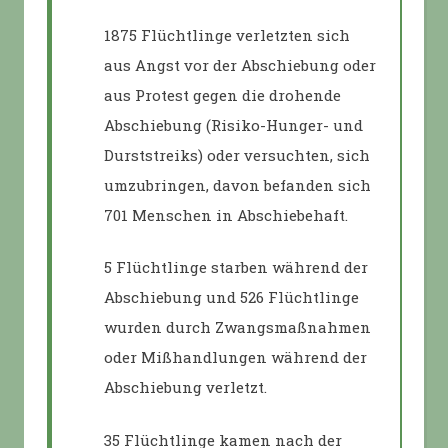
1875 Flüchtlinge verletzten sich
aus Angst vor der Abschiebung oder
aus Protest gegen die drohende
Abschiebung (Risiko-Hunger- und
Durststreiks) oder versuchten, sich
umzubringen, davon befanden sich
701 Menschen in Abschiebehaft.
5 Flüchtlinge starben während der
Abschiebung und 526 Flüchtlinge
wurden durch Zwangsmaßnahmen
oder Mißhandlungen während der
Abschiebung verletzt.
35 Flüchtlinge kamen nach der