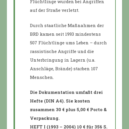
Flüchtlinge wurden bei Angriffen
auf der Straße verletzt.
Durch staatliche Maßnahmen der
BRD kamen seit 1993 mindestens
507 Flüchtlinge ums Leben – durch
rassistische Angriffe und die
Unterbringung in Lagern (u.a.
Anschläge, Brände) starben 107
Menschen.
Die Dokumentation umfaßt drei
Hefte (DIN A4). Sie kosten
zusammen 30 € plus 5,00 € Porto &
Verpackung.
HEFT I (1993 – 2004) 10 € für 356 S.