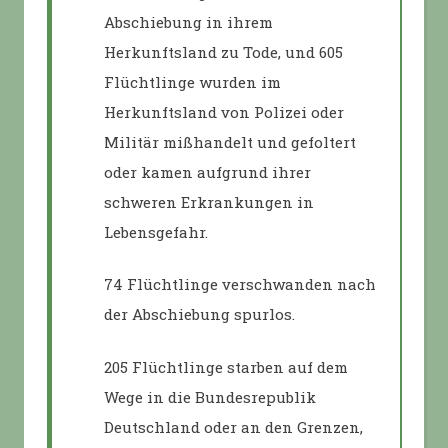
Abschiebung in ihrem
Herkunftsland zu Tode, und 605
Flüchtlinge wurden im
Herkunftsland von Polizei oder
Militär mißhandelt und gefoltert
oder kamen aufgrund ihrer
schweren Erkrankungen in
Lebensgefahr.
74 Flüchtlinge verschwanden nach
der Abschiebung spurlos.
205 Flüchtlinge starben auf dem
Wege in die Bundesrepublik
Deutschland oder an den Grenzen,