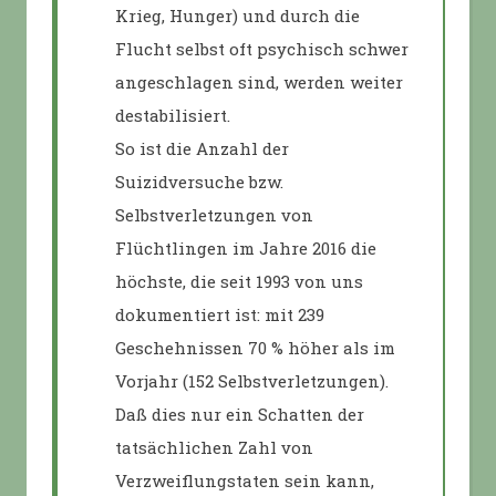
Krieg, Hunger) und durch die
Flucht selbst oft psychisch schwer
angeschlagen sind, werden weiter
destabilisiert.
So ist die Anzahl der
Suizidversuche bzw.
Selbstverletzungen von
Flüchtlingen im Jahre 2016 die
höchste, die seit 1993 von uns
dokumentiert ist: mit 239
Geschehnissen 70 % höher als im
Vorjahr (152 Selbstverletzungen).
Daß dies nur ein Schatten der
tatsächlichen Zahl von
Verzweiflungstaten sein kann,