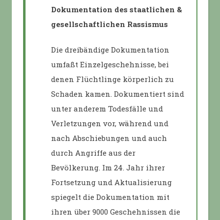
Dokumentation des staatlichen &
gesellschaftlichen Rassismus
Die dreibändige Dokumentation
umfaßt Einzelgeschehnisse, bei
denen Flüchtlinge körperlich zu
Schaden kamen. Dokumentiert sind
unter anderem Todesfälle und
Verletzungen vor, während und
nach Abschiebungen und auch
durch Angriffe aus der
Bevölkerung. Im 24. Jahr ihrer
Fortsetzung und Aktualisierung
spiegelt die Dokumentation mit
ihren über 9000 Geschehnissen die