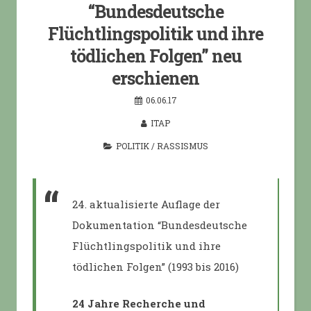
“Bundesdeutsche
Flüchtlingspolitik und ihre
tödlichen Folgen” neu
erschienen
06.06.17
ITAP
POLITIK
/
RASSISMUS
24. aktualisierte Auflage der
Dokumentation “Bundesdeutsche
Flüchtlingspolitik und ihre
tödlichen Folgen” (1993 bis 2016)
24 Jahre Recherche und