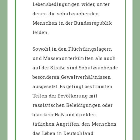
Lebensbedingungen wider, unter
denen die schutzsuchenden
Menschen in der Bundesrepublik
leiden.
Sowohl in den Flüchtlingslagern
und Massenunterkünften als auch
auf der Straße sind Schutzsuchende
besonderen Gewaltverhältnissen
ausgesetzt. Es gelingt bestimmten
Teilen der Bevölkerung mit
rassistischen Beleidigungen oder
blankem Haß und direkten
tätlichen Angriffen, den Menschen
das Leben in Deutschland