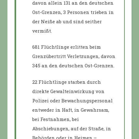
davon allein 131 an den deutschen
Ost-Grenzen, 3 Personen trieben in
der Neiße ab und sind seither
vermißt.
681 Flüchtlinge erlitten beim
Grenzübertritt Verletzungen, davon
345 an den deutschen Ost-Grenzen.
22 Flüchtlinge starben durch
direkte Gewalteinwirkung von
Polizei oder Bewachungspersonal
entweder in Haft, in Gewahrsam,
bei Festnahmen, bei
Abschiebungen, auf der Straße, in
Behörden oder in Heimen –