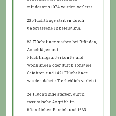
mindestens 1074 wurden verletzt.
23 Flüchtlinge starben durch
unterlassene Hilfeleistung.
83 Flüchtlinge starben bei Bränden,
Anschlägen auf
Flüchtlingsunterkünfte und
Wohnungen oder durch sonstige
Gefahren und 1421 Flüchtlinge
wurden dabei z.T. erheblich verletzt.
24 Flüchtlinge starben durch
rassistische Angriffe im
öffentlichen Bereich und 1683