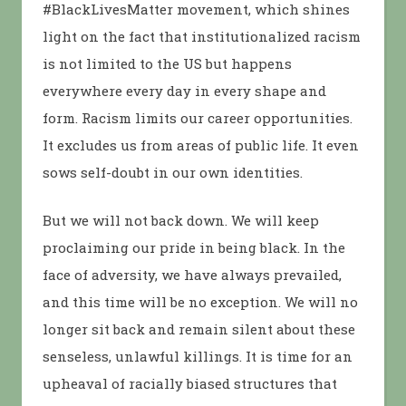
#BlackLivesMatter movement, which shines
light on the fact that institutionalized racism
is not limited to the US but happens
everywhere every day in every shape and
form. Racism limits our career opportunities.
It excludes us from areas of public life. It even
sows self-doubt in our own identities.
But we will not back down. We will keep
proclaiming our pride in being black. In the
face of adversity, we have always prevailed,
and this time will be no exception. We will no
longer sit back and remain silent about these
senseless, unlawful killings. It is time for an
upheaval of racially biased structures that