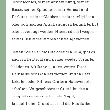
Geschlechtes, seiner Abstammung, seiner
Rasse, seiner Sprache, seiner Heimat und
Herkunft, seines Glaubens, seiner religiösen
oder politischen Anschauungen benachteiligt
oder bevorzugt werden. Niemand darf wegen
seiner Behinderung benachteiligt werden.
Genau wie in Südafrika oder den USA, gibt es
auch in Deutschland immer wieder Vorfälle,
bei denen Afrikaner_innen wegen ihrer
Hautfarbe schikaniert werden und in Bars,
Lokalen oder Fitness-Centern Hausverbote
erhalten. Vorgeschobener Grund ist dann
beispielsweise eine Private Night,
tatsächlicher Grund aber ist die Hautfarben