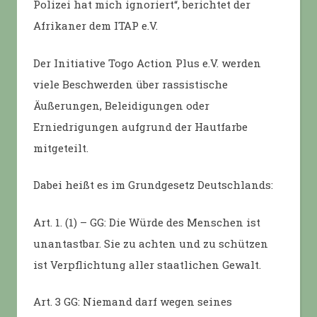
Polizei hat mich ignoriert“, berichtet der
Afrikaner dem ITAP e.V.
Der Initiative Togo Action Plus e.V. werden
viele Beschwerden über rassistische
Äußerungen, Beleidigungen oder
Erniedrigungen aufgrund der Hautfarbe
mitgeteilt.
Dabei heißt es im Grundgesetz Deutschlands:
Art. 1. (1) – GG: Die Würde des Menschen ist
unantastbar. Sie zu achten und zu schützen
ist Verpflichtung aller staatlichen Gewalt.
Art. 3 GG: Niemand darf wegen seines