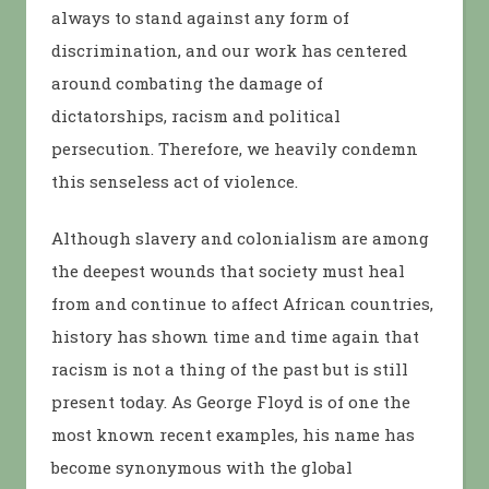
always to stand against any form of
discrimination, and our work has centered
around combating the damage of
dictatorships, racism and political
persecution. Therefore, we heavily condemn
this senseless act of violence.
Although slavery and colonialism are among
the deepest wounds that society must heal
from and continue to affect African countries,
history has shown time and time again that
racism is not a thing of the past but is still
present today. As George Floyd is of one the
most known recent examples, his name has
become synonymous with the global