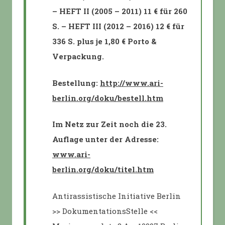
– HEFT II (2005 – 2011) 11 € für 260
S. – HEFT III (2012 – 2016) 12 € für
336 S. plus je 1,80 € Porto &
Verpackung.
Bestellung:
http://www.ari-
berlin.org/doku/bestell.htm
Im Netz zur Zeit noch die 23.
Auflage unter der Adresse:
www.ari-
berlin.org/doku/titel.htm
Antirassistische Initiative Berlin
>> DokumentationsStelle <<