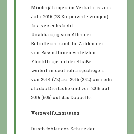
Minderjährigen im Verhältnis zum
Jahr 2015 (23 Körperverletzungen)
fast versechsfacht.
Unabhängig vom Alter der
Betroffenen sind die Zahlen der
von RassistInnen verletzten
Flüchtlinge auf der Straße
weiterhin deutlich angestiegen:
von 2014 (72) auf 2015 (242) um mehr
als das Dreifache und von 2015 auf
2016 (505) auf das Doppelte.
Verzweiflungstaten
Durch fehlenden Schutz der