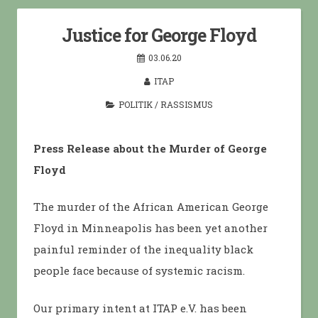
Justice for George Floyd
03.06.20
ITAP
POLITIK
/
RASSISMUS
Press Release about the Murder of George
Floyd
The murder of the African American George
Floyd in Minneapolis has been yet another
painful reminder of the inequality black
people face because of systemic racism.
Our primary intent at ITAP e.V. has been