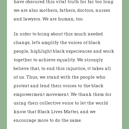
have obscured this vital truth for far too long:
we are also mothers, fathers, doctors, nurses
and lawyers. We are human, too.
In order to bring about this much needed
change, let’s amplify the voices of black
people, highlight black experiences and work
together to achieve equality. We strongly
believe that, to end this injustice, it takes all
of us. Thus, we stand with the people who
protest and lend their voices to the black
empowerment movement. We thank them for
using their collective voice to let the world
know that Black Lives Matter, and we
encourage more to do the same.