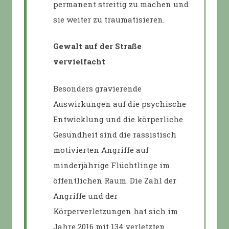
permanent streitig zu machen und
sie weiter zu traumatisieren.
Gewalt auf der Straße
vervielfacht
Besonders gravierende
Auswirkungen auf die psychische
Entwicklung und die körperliche
Gesundheit sind die rassistisch
motivierten Angriffe auf
minderjährige Flüchtlinge im
öffentlichen Raum. Die Zahl der
Angriffe und der
Körperverletzungen hat sich im
Jahre 2016 mit 134 verletzten