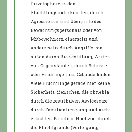
Privatsphäre in den
Flüchtlingsunterkunften, durch
Agressionen und Übergriffe des
Bewachungspersonals oder von
Mitbewohnern einerseits und
andererseits durch Angriffe von
außen durch Brandstiftung, Werfen
von Gegenständen, durch Schüsse
oder Eindringen ins Gebäude finden
viele Flüchtlinge gerade hier keine
Sicherheit. Menschen, die ohnehin
durch die restriktiven Asylgesetze,
durch Familientrennung und nicht
erlaubten Familien-Nachzug, durch
die Fluchtgründe (Verfolgung,