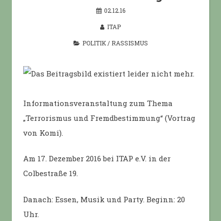
02.12.16
ITAP
POLITIK
/
RASSISMUS
Informationsveranstaltung zum Thema
„Terrorismus und Fremdbestimmung“ (Vortrag
von Komi).
Am 17. Dezember 2016 bei ITAP e.V. in der
Colbestraße 19.
Danach: Essen, Musik und Party. Beginn: 20
Uhr.