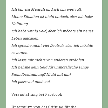
Ich bin ein Mensch und ich bin wertvoll.
Meine Situation ist nicht einfach, aber ich habe
Hoffnung.
Ich habe wenig Geld, aber ich möchte ein neues
Leben aufbauen.
Ich spreche nicht viel Deutsch, aber ich möchte
es lernen.
Ich lasse mir nichts von anderen erzählen.
Ich nehme kein Geld für unmoralische Dinge.
Fremdbestimmung? Nicht mit mir!
Ich passe auf mich auf.
Veranstaltung bei
Facebook
Unterstützt von der Stiftung für die