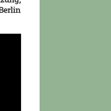
Berlin