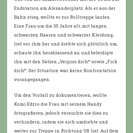
Endstation am Alexanderplatz. Als er aus der
Bahn stieg, wollte er zur Rolltreppe laufen.
Eine Frau um die 35 Jahre alt, mit langen
schwarzen Haaren und schwarzer Kleidung,
lief vor ihm her und drehte sich plötzlich um,
schaute ihn herablassend an und beleidigte
ihn mit den Sätzen „Verpiss dich!“ sowie „Fick
dich!“. Der Situation war keine Konfrontation
vorangegangen.
Um den Vorfall zu dokumentieren, wollte
Komi Edzro die Frau mit seinem Handy
fotografieren, jedoch versuchte sie dies zu
verhindern, indem sie sich umdrehte und
weiter zur Treppe in Richtung U8 lief. Auf dem