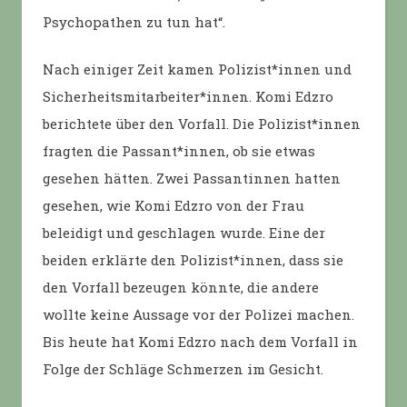
Psychopathen zu tun hat“.
Nach einiger Zeit kamen Polizist*innen und
Sicherheitsmitarbeiter*innen. Komi Edzro
berichtete über den Vorfall. Die Polizist*innen
fragten die Passant*innen, ob sie etwas
gesehen hätten. Zwei Passantinnen hatten
gesehen, wie Komi Edzro von der Frau
beleidigt und geschlagen wurde. Eine der
beiden erklärte den Polizist*innen, dass sie
den Vorfall bezeugen könnte, die andere
wollte keine Aussage vor der Polizei machen.
Bis heute hat Komi Edzro nach dem Vorfall in
Folge der Schläge Schmerzen im Gesicht.