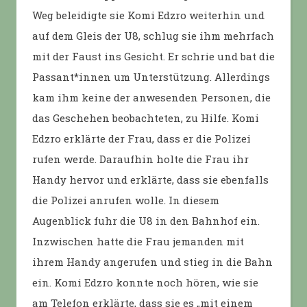
Weg beleidigte sie Komi Edzro weiterhin und
auf dem Gleis der U8, schlug sie ihm mehrfach
mit der Faust ins Gesicht. Er schrie und bat die
Passant*innen um Unterstützung. Allerdings
kam ihm keine der anwesenden Personen, die
das Geschehen beobachteten, zu Hilfe. Komi
Edzro erklärte der Frau, dass er die Polizei
rufen werde. Daraufhin holte die Frau ihr
Handy hervor und erklärte, dass sie ebenfalls
die Polizei anrufen wolle. In diesem
Augenblick fuhr die U8 in den Bahnhof ein.
Inzwischen hatte die Frau jemanden mit
ihrem Handy angerufen und stieg in die Bahn
ein. Komi Edzro konnte noch hören, wie sie
am Telefon erklärte, dass sie es „mit einem