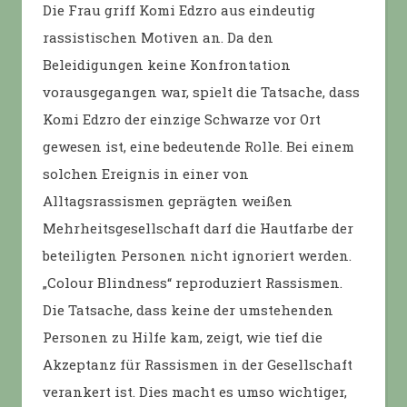
Die Frau griff Komi Edzro aus eindeutig
rassistischen Motiven an. Da den
Beleidigungen keine Konfrontation
vorausgegangen war, spielt die Tatsache, dass
Komi Edzro der einzige Schwarze vor Ort
gewesen ist, eine bedeutende Rolle. Bei einem
solchen Ereignis in einer von
Alltagsrassismen geprägten weißen
Mehrheitsgesellschaft darf die Hautfarbe der
beteiligten Personen nicht ignoriert werden.
„Colour Blindness“ reproduziert Rassismen.
Die Tatsache, dass keine der umstehenden
Personen zu Hilfe kam, zeigt, wie tief die
Akzeptanz für Rassismen in der Gesellschaft
verankert ist. Dies macht es umso wichtiger,