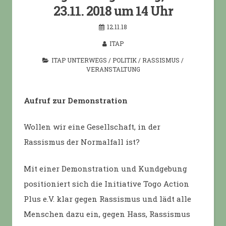
23.11. 2018 um 14 Uhr
12.11.18
ITAP
ITAP UNTERWEGS
/
POLITIK
/
RASSISMUS
/
VERANSTALTUNG
Aufruf zur Demonstration
Wollen wir eine Gesellschaft, in der
Rassismus der Normalfall ist?
Mit einer Demonstration und Kundgebung
positioniert sich die Initiative Togo Action
Plus e.V. klar gegen Rassismus und lädt alle
Menschen dazu ein, gegen Hass, Rassismus