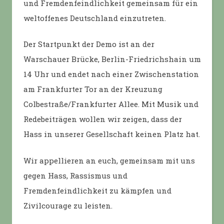
und Fremdenfeindlichkeit gemeinsam für ein
weltoffenes Deutschland einzutreten.
Der Startpunkt der Demo ist an der
Warschauer Brücke, Berlin-Friedrichshain um
14 Uhr und endet nach einer Zwischenstation
am Frankfurter Tor an der Kreuzung
Colbestraße/Frankfurter Allee. Mit Musik und
Redebeiträgen wollen wir zeigen, dass der
Hass in unserer Gesellschaft keinen Platz hat.
Wir appellieren an euch, gemeinsam mit uns
gegen Hass, Rassismus und
Fremdenfeindlichkeit zu kämpfen und
Zivilcourage zu leisten.