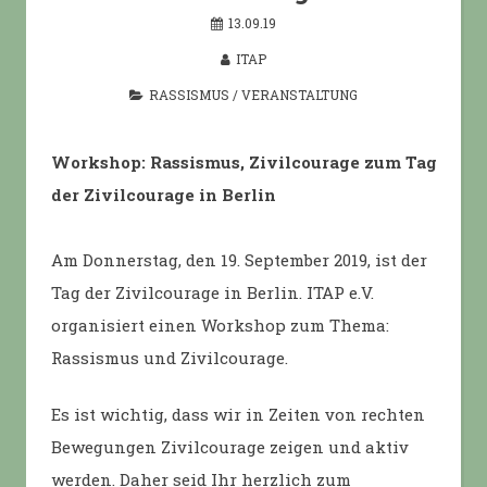
13.09.19
ITAP
RASSISMUS
/
VERANSTALTUNG
Workshop: Rassismus, Zivilcourage zum Tag
der Zivilcourage in Berlin
Am Donnerstag, den 19. September 2019, ist der
Tag der Zivilcourage in Berlin. ITAP e.V.
organisiert einen Workshop zum Thema:
Rassismus und Zivilcourage.
Es ist wichtig, dass wir in Zeiten von rechten
Bewegungen Zivilcourage zeigen und aktiv
werden. Daher seid Ihr herzlich zum