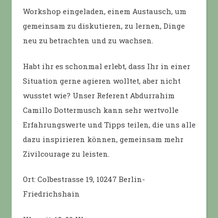
Workshop eingeladen, einem Austausch, um
gemeinsam zu diskutieren, zu lernen, Dinge
neu zu betrachten und zu wachsen.
Habt ihr es schonmal erlebt, dass Ihr in einer
Situation gerne agieren wolltet, aber nicht
wusstet wie? Unser Referent Abdurrahim
Camillo Dottermusch kann sehr wertvolle
Erfahrungswerte und Tipps teilen, die uns alle
dazu inspirieren können, gemeinsam mehr
Zivilcourage zu leisten.
Ort: Colbestrasse 19, 10247 Berlin-
Friedrichshain