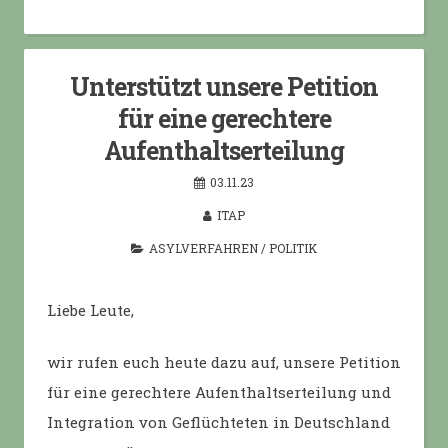
Unterstützt unsere Petition
für eine gerechtere
Aufenthaltserteilung
03.11.23
ITAP
ASYLVERFAHREN
/
POLITIK
Liebe Leute,
wir rufen euch heute dazu auf, unsere Petition
für eine gerechtere Aufenthaltserteilung und
Integration von Geflüchteten in Deutschland