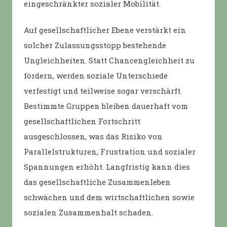
eingeschränkter sozialer Mobilität.
Auf gesellschaftlicher Ebene verstärkt ein
solcher Zulassungsstopp bestehende
Ungleichheiten. Statt Chancengleichheit zu
fördern, werden soziale Unterschiede
verfestigt und teilweise sogar verschärft.
Bestimmte Gruppen bleiben dauerhaft vom
gesellschaftlichen Fortschritt
ausgeschlossen, was das Risiko von
Parallelstrukturen, Frustration und sozialer
Spannungen erhöht. Langfristig kann dies
das gesellschaftliche Zusammenleben
schwächen und dem wirtschaftlichen sowie
sozialen Zusammenhalt schaden.