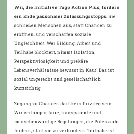
Wir, die Initiative Togo Action Plus, fordern
ein Ende pauschaler Zulassungsstopps.
Sie
schließen Menschen aus, statt Chancen zu
eröffnen, und verschärfen soziale
Ungleichheit. Wer Bildung, Arbeit und
Teilhabe blockiert, nimmt Isolation,
Perspektivlosigkeit und prekäre
Lebensverhältnisse bewusst in Kauf. Das ist
sozial ungerecht und gesellschaftlich
kurzsichtig.
Zugang zu Chancen darf kein Privileg sein.
Wir verlangen faire, transparente und
menschenwürdige Regelungen, die Potenziale
fördern, statt sie zu verhindern. Teilhabe ist