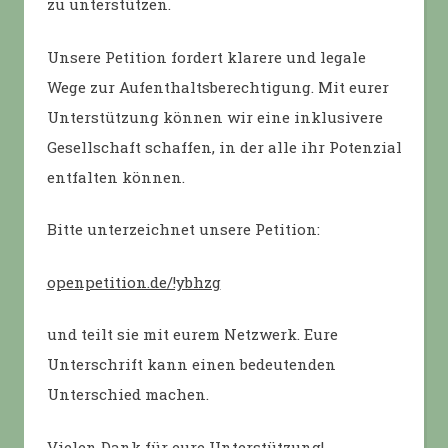
zu unterstützen.
Unsere Petition fordert klarere und legale
Wege zur Aufenthaltsberechtigung. Mit eurer
Unterstützung können wir eine inklusivere
Gesellschaft schaffen, in der alle ihr Potenzial
entfalten können.
Bitte unterzeichnet unsere Petition:
openpetition.de/!ybhzg
und teilt sie mit eurem Netzwerk. Eure
Unterschrift kann einen bedeutenden
Unterschied machen.
Vielen Dank für eure Unterstützung!