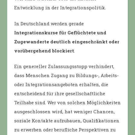
Entwicklung in der Integrationspolitik.
In Deutschland werden gerade
Integrationskurse für Geflüchtete und
Zugewanderte deutlich eingeschränkt oder
vorübergehend blockiert
.
Ein genereller Zulassungsstopp verhindert,
dass Menschen Zugang zu Bildungs-, Arbeits-
oder Integrationsangeboten erhalten, die
entscheidend für ihre gesellschaftliche
Teilhabe sind. Wer von solchen Möglichkeiten
ausgeschlossen wird, hat weniger Chancen,
soziale Kontakte aufzubauen, Qualifikationen
zu erwerben oder berufliche Perspektiven zu