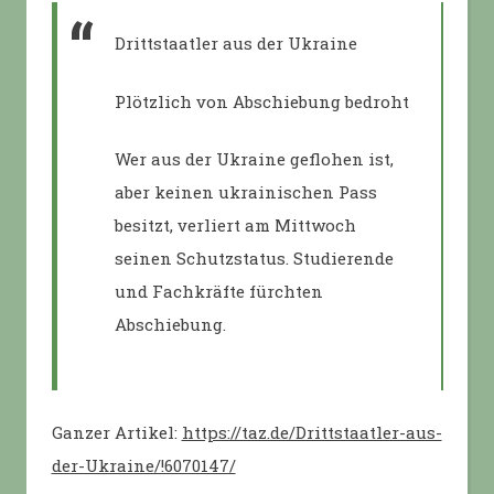
Drittstaatler aus der Ukraine
Plötzlich von Abschiebung bedroht
Wer aus der Ukraine geflohen ist,
aber keinen ukrainischen Pass
besitzt, verliert am Mittwoch
seinen Schutzstatus. Studierende
und Fachkräfte fürchten
Abschiebung.
Ganzer Artikel:
https://taz.de/Drittstaatler-aus-
der-Ukraine/!6070147/