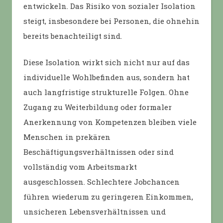
entwickeln. Das Risiko von sozialer Isolation
steigt, insbesondere bei Personen, die ohnehin
bereits benachteiligt sind.
Diese Isolation wirkt sich nicht nur auf das
individuelle Wohlbefinden aus, sondern hat
auch langfristige strukturelle Folgen. Ohne
Zugang zu Weiterbildung oder formaler
Anerkennung von Kompetenzen bleiben viele
Menschen in prekären
Beschäftigungsverhältnissen oder sind
vollständig vom Arbeitsmarkt
ausgeschlossen. Schlechtere Jobchancen
führen wiederum zu geringeren Einkommen,
unsicheren Lebensverhältnissen und