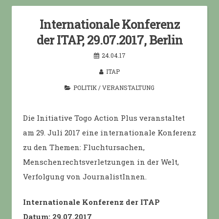
Internationale Konferenz
der ITAP, 29.07.2017, Berlin
24.04.17
ITAP
POLITIK
/
VERANSTALTUNG
Die Initiative Togo Action Plus veranstaltet
am 29. Juli 2017 eine internationale Konferenz
zu den Themen: Fluchtursachen,
Menschenrechtsverletzungen in der Welt,
Verfolgung von JournalistInnen.
Internationale Konferenz der ITAP
Datum: 29.07.2017