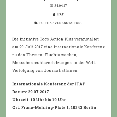
24.04.17
ITAP
POLITIK
/
VERANSTALTUNG
Die Initiative Togo Action Plus veranstaltet
am 29. Juli 2017 eine internationale Konferenz
zu den Themen: Fluchtursachen,
Menschenrechtsverletzungen in der Welt,
Verfolgung von JournalistInnen.
Internationale Konferenz der ITAP
Datum: 29.07.2017
Uhrzeit: 10 Uhr bis 19 Uhr
Ort: Franz-Mehring-Platz 1, 10243 Berlin.