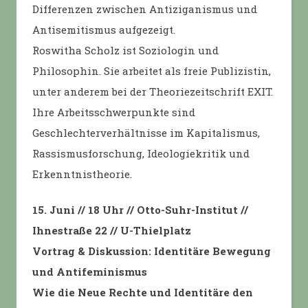
Differenzen zwischen Antiziganismus und
Antisemitismus aufgezeigt.
Roswitha Scholz ist Soziologin und
Philosophin. Sie arbeitet als freie Publizistin,
unter anderem bei der Theoriezeitschrift EXIT.
Ihre Arbeitsschwerpunkte sind
Geschlechterverhältnisse im Kapitalismus,
Rassismusforschung, Ideologiekritik und
Erkenntnistheorie.
15. Juni // 18 Uhr // Otto-Suhr-Institut //
Ihnestraße 22 // U-Thielplatz
Vortrag & Diskussion: Identitäre Bewegung
und Antifeminismus
Wie die Neue Rechte und Identitäre den