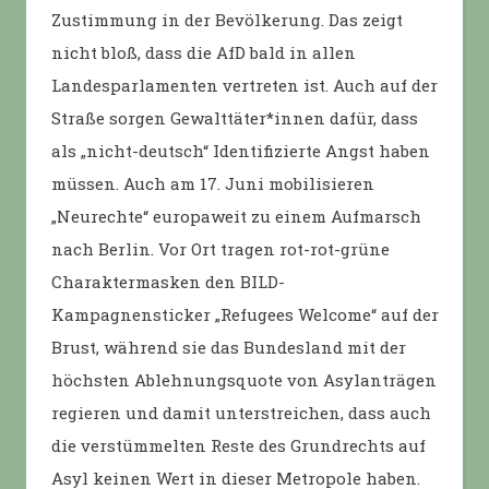
Zustimmung in der Bevölkerung. Das zeigt
nicht bloß, dass die AfD bald in allen
Landesparlamenten vertreten ist. Auch auf der
Straße sorgen Gewalttäter*innen dafür, dass
als „nicht-deutsch“ Identifizierte Angst haben
müssen. Auch am 17. Juni mobilisieren
„Neurechte“ europaweit zu einem Aufmarsch
nach Berlin. Vor Ort tragen rot-rot-grüne
Charaktermasken den BILD-
Kampagnensticker „Refugees Welcome“ auf der
Brust, während sie das Bundesland mit der
höchsten Ablehnungsquote von Asylanträgen
regieren und damit unterstreichen, dass auch
die verstümmelten Reste des Grundrechts auf
Asyl keinen Wert in dieser Metropole haben.