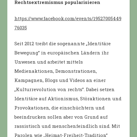
Rechtsextremismus popularisieren
https://www.facebook.com/events/19527005449
76035
Seit 2012 treibt die sogenannte „Identitäre
Bewegung” in europäischen Ländern ihr
Unwesen und arbeitet mittels
Medienaktionen, Demonstrationen,
Kampagnen, Blogs und Videos an einer
„Kulturrevolution von rechts”. Dabei setzen
Identitäre auf Aktionismus, Störaktionen und
Provokationen, die einschüchtern und
beeindrucken sollen aber von Grund auf
rassistisch und menschenfeindlich sind. Mit
Parolen wie „Heimat-Freiheit-Tradition”