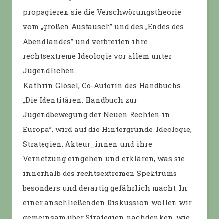
propagieren sie die Verschwörungstheorie
vom „großen Austausch” und des „Endes des
Abendlandes” und verbreiten ihre
rechtsextreme Ideologie vor allem unter
Jugendlichen.
Kathrin Glösel, Co-Autorin des Handbuchs
„Die Identitären. Handbuch zur
Jugendbewegung der Neuen Rechten in
Europa”, wird auf die Hintergründe, Ideologie,
Strategien, Akteur_innen und ihre
Vernetzung eingehen und erklären, was sie
innerhalb des rechtsextremen Spektrums
besonders und derartig gefährlich macht. In
einer anschließenden Diskussion wollen wir
gemeinsam über Strategien nachdenken, wie