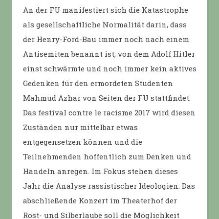
An der FU manifestiert sich die Katastrophe
als gesellschaftliche Normalität darin, dass
der Henry-Ford-Bau immer noch nach einem
Antisemiten benannt ist, von dem Adolf Hitler
einst schwärmte und noch immer kein aktives
Gedenken für den ermordeten Studenten
Mahmud Azhar von Seiten der FU stattfindet.
Das festival contre le racisme 2017 wird diesen
Zuständen nur mittelbar etwas
entgegensetzen können und die
Teilnehmenden hoffentlich zum Denken und
Handeln anregen. Im Fokus stehen dieses
Jahr die Analyse rassistischer Ideologien. Das
abschließende Konzert im Theaterhof der
Rost- und Silberlaube soll die Möglichkeit