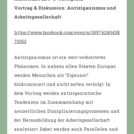
Vortrag & Diskussion: Antiziganismus und
Arbeitsgesellschaft
https://www.facebook.com/events/18974240438
70352
Antiziganismus ist ein weit verbreitetes
Phänomen. In nahezu allen Staaten Europas
werden Menschen als “Zigeuner”
diskriminiert und nicht selten verfolgt. In
dem Vortrag werden antiziganistische
Tendenzen im Zusammenhang mit
neuzeitlichen Disziplinierungsprozessen und
der Herausbildung der Arbeitsgesellschaft
analysiert. Dabei werden auch Parallelen und