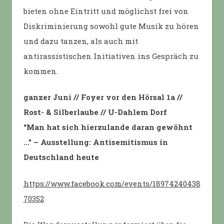
bieten ohne Eintritt und möglichst frei von
Diskriminierung sowohl gute Musik zu hören
und dazu tanzen, als auch mit
antirassistischen Initiativen ins Gespräch zu
kommen.
ganzer Juni // Foyer vor den Hörsal 1a //
Rost- & Silberlaube // U-Dahlem Dorf
“Man hat sich hierzulande daran gewöhnt
…” – Ausstellung: Antisemitismus in
Deutschland heute
https://www.facebook.com/events/18974240438
70352