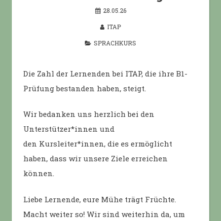
28.05.26
ITAP
SPRACHKURS
Die Zahl der Lernenden bei ITAP, die ihre B1-
Prüfung bestanden haben, steigt.
Wir bedanken uns herzlich bei den
Unterstützer*innen und
den Kursleiter*innen, die es ermöglicht
haben, dass wir unsere Ziele erreichen
können.
Liebe Lernende, eure Mühe trägt Früchte.
Macht weiter so! Wir sind weiterhin da, um